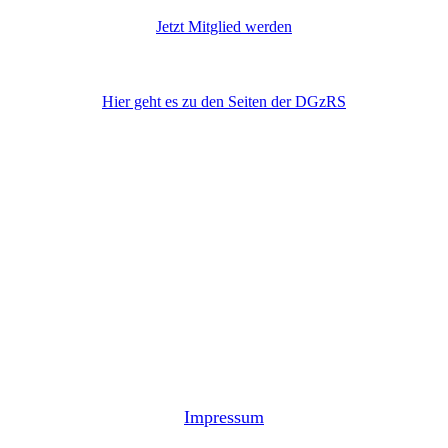
11587
Jetzt Mitglied werden
DGzRS
Hier geht es zu den Seiten der DGzRS
Impressum