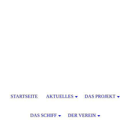
STARTSEITE
AKTUELLES
DAS PROJEKT
DAS SCHIFF
DER VEREIN