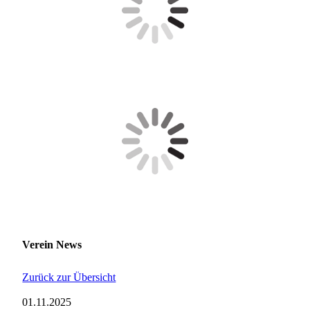
Verein News
Zurück zur Übersicht
01.11.2025