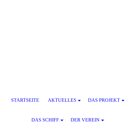
STARTSEITE
AKTUELLES
DAS PROJEKT
DAS SCHIFF
DER VEREIN