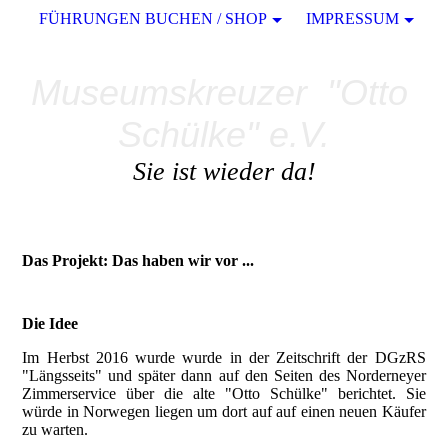
FÜHRUNGEN BUCHEN / SHOP
IMPRESSUM
Museumskreuzer "Otto
Schülke" e.V.
Sie ist wieder da!
Das Projekt: Das haben wir vor ...
Die Idee
Im Herbst 2016 wurde wurde in der Zeitschrift der DGzRS
"Längsseits" und später dann auf den Seiten des Norderneyer
Zimmerservice über die alte "Otto Schülke" berichtet. Sie
würde in Norwegen liegen um dort auf auf einen neuen Käufer
zu warten.