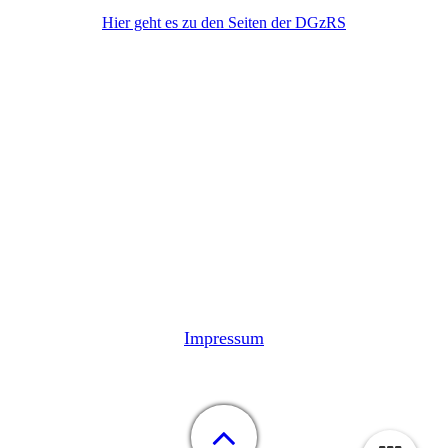
Hier geht es zu den Seiten der DGzRS
Impressum