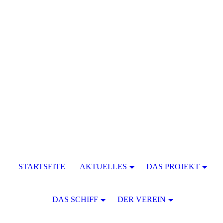
STARTSEITE
AKTUELLES
DAS PROJEKT
DAS SCHIFF
DER VEREIN