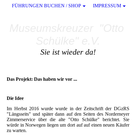
FÜHRUNGEN BUCHEN / SHOP
IMPRESSUM
Museumskreuzer "Otto
Schülke" e.V.
Sie ist wieder da!
Das Projekt: Das haben wir vor ...
Die Idee
Im Herbst 2016 wurde wurde in der Zeitschrift der DGzRS
"Längsseits" und später dann auf den Seiten des Norderneyer
Zimmerservice über die alte "Otto Schülke" berichtet. Sie
würde in Norwegen liegen um dort auf auf einen neuen Käufer
zu warten.