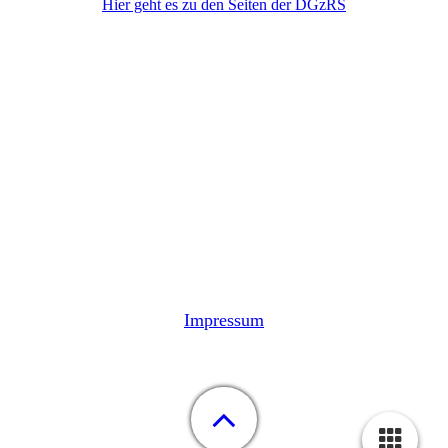
Hier geht es zu den Seiten der DGzRS
Impressum