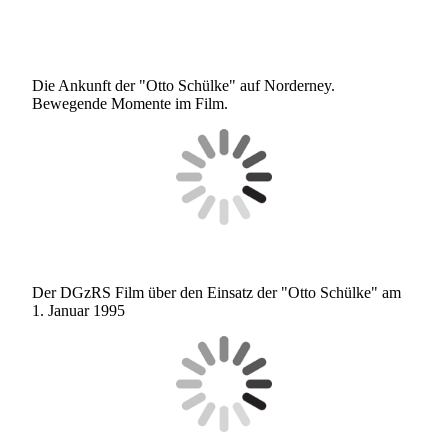
20201220_114530000_iOS
Die Ankunft der "Otto Schülke" auf Norderney.
Bewegende Momente im Film.
Der DGzRS Film über den Einsatz der "Otto Schülke" am
1. Januar 1995