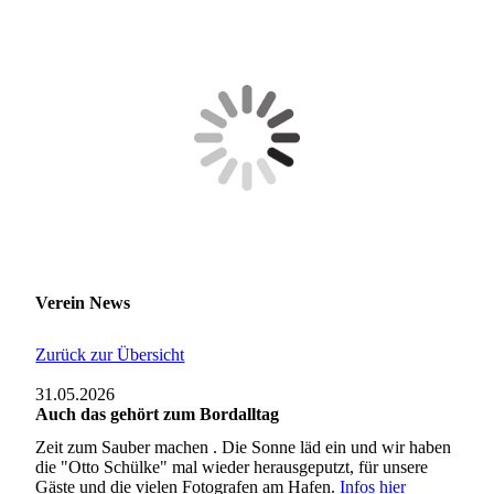
Verein News
Zurück zur Übersicht
31.05.2026
Auch das gehört zum Bordalltag
Zeit zum Sauber machen . Die Sonne läd ein und wir haben
die "Otto Schülke" mal wieder herausgeputzt, für unsere
Gäste und die vielen Fotografen am Hafen.
Infos hier