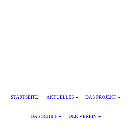
STARTSEITE
AKTUELLES
DAS PROJEKT
DAS SCHIFF
DER VEREIN