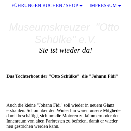
FÜHRUNGEN BUCHEN / SHOP
IMPRESSUM
Museumskreuzer "Otto
Schülke" e.V.
Sie ist wieder da!
Das Tochterboot der "Otto Schülke" die "Johann Fidi"
Auch die kleine "Johann Fidi" soll wieder in neuem Glanz
erstrahlen. Schon über den Winter hin waren unsere Mitglieder
damit beschäftigt, sich um die Motoren zu kümmern oder den
Innenraum von alten Farbresten zu befreien, damit er wieder
neu gestrichen werden kann.