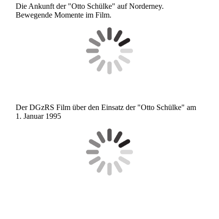
Die Ankunft der "Otto Schülke" auf Norderney.
Bewegende Momente im Film.
Der DGzRS Film über den Einsatz der "Otto Schülke" am
1. Januar 1995