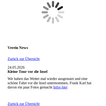
Verein News
Zurück zur Übersicht
24.05.2026
Kleine Tour vor die Insel
Wir haben das Wetter mal wieder ausgenutzt und eine
schöne Fahrt vor die Insel unternommen, Frank Karl hat
davon ein paar Fotos gemacht
Infos hier
Zurück zur Übersicht