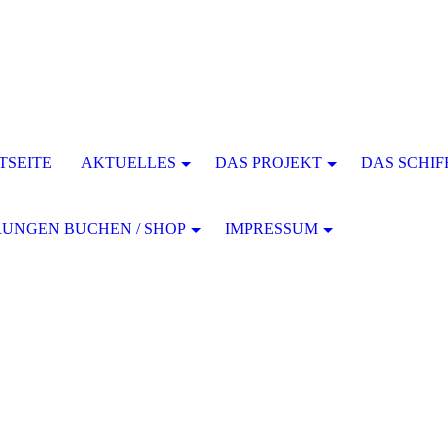
TSEITE
AKTUELLES
DAS PROJEKT
DAS SCHIF
UNGEN BUCHEN / SHOP
IMPRESSUM