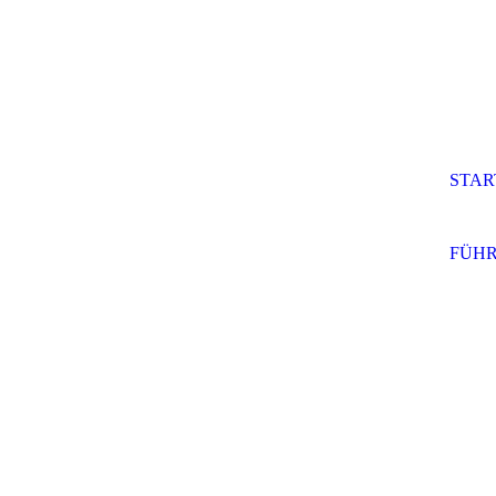
STAR
FÜHR