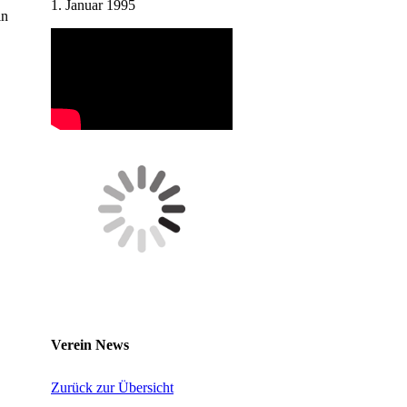
1. Januar 1995
in
Verein News
Zurück zur Übersicht