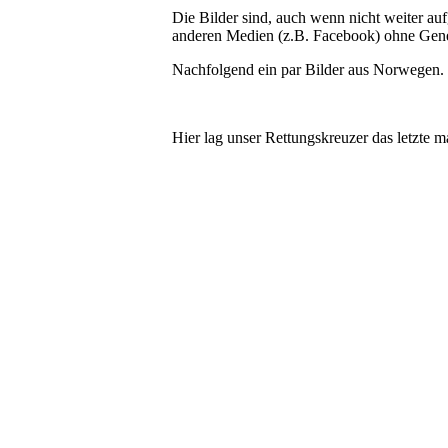
Die Bilder sind, auch wenn nicht weiter auf
anderen Medien (z.B. Facebook) ohne Gen
Nachfolgend ein par Bilder aus Norwegen.
Hier lag unser Rettungskreuzer das letzte 