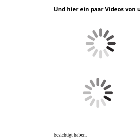
Und hier ein paar Videos von
besichtigt haben.