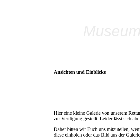
Museums
Ansichten und Einblicke
Hier eine kleine Galerie von unserem Rett
zur Verfügung gestellt. Leider lässt sich a
Daher bitten wir Euch uns mitzuteilen, wenn
diese einholen oder das Bild aus der Galer