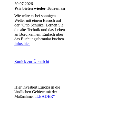
30.07.2026
Wir bieten wieder Touren an
Wie wäre es bei sonnigen
Wetter mit einem Besuch auf
der "Otto Schülke. Lernen Sie
die alte Technik und das Leben
an Bord kennen. Einfach über
das Buchungsformular buchen.
Infos hier
Zurück zur Übersicht
Hier investiert Europa in die
ländlichen Gebiete mit der
Maßnahme:
„LEADER“
Leader Logo