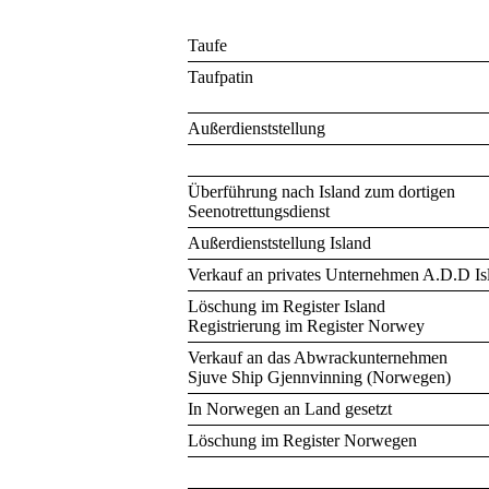
Taufe
Taufpatin
Außerdienststellung
Überführung nach Island zum dortigen
Seenotrettungsdienst
Außerdienststellung Island
Verkauf an privates Unternehmen A.D.D Is
Löschung im Register Island
Registrierung im Register Norwey
Verkauf an das Abwrackunternehmen
Sjuve Ship Gjennvinning (Norwegen)
In Norwegen an Land gesetzt
Löschung im Register Norwegen