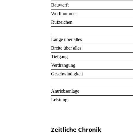
Bauwerft
Werftnummer
Rufzeichen
Länge über alles
Breite über alles
Tiefgang
Verdrängung
Geschwindigkeit
Antriebsanlage
Leistung
Zeitliche Chronik