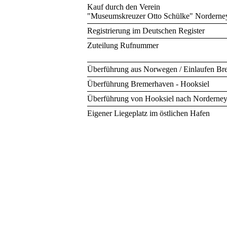
Kauf durch den Verein
"Museumskreuzer Otto Schülke" Norderne
Registrierung im Deutschen Register
Zuteilung Rufnummer
Überführung aus Norwegen / Einlaufen B
Überführung Bremerhaven - Hooksiel
Überführung von Hooksiel nach Norderne
Eigener Liegeplatz im östlichen Hafen