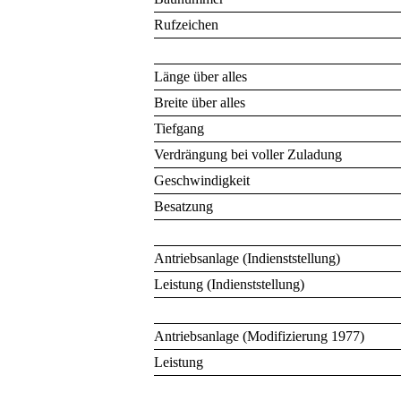
Rufzeichen
Länge über alles
Breite über alles
Tiefgang
Verdrängung bei voller Zuladung
Geschwindigkeit
Besatzung
Antriebsanlage (Indienststellung)
Leistung (Indienststellung)
Antriebsanlage (Modifizierung 1977)
Leistung