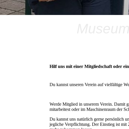
Museums
Hilf uns mit einer Mitgliedschaft oder e
Du kannst unseren Verein auf vielfältige We
Werde Mitglied in unserem Verein. Damit ge
mitarbeitest oder im Maschinenraum der Sc
Du kannst uns natürlich gerne persönlich un
jegliche Verpflichtung. Der Einstieg ist mi