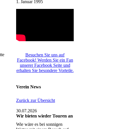
1. Januar 1995
tte
Besuchen Sie uns auf
Facebook! Werden Sie ein Fan
unserer Facebook Seite und
erhalten Sie besondere Vorteile.
Verein News
Zurück zur Übersicht
30.07.2026
Wir bieten wieder Touren an
Wie wäre es bei sonnigen