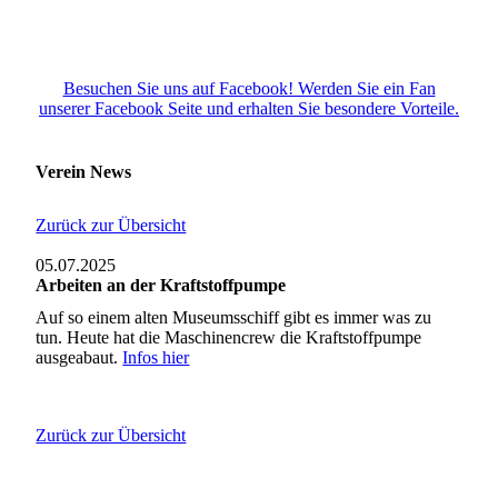
Besuchen Sie uns auf Facebook! Werden Sie ein Fan
unserer Facebook Seite und erhalten Sie besondere Vorteile.
Verein News
Zurück zur Übersicht
05.07.2025
Arbeiten an der Kraftstoffpumpe
Auf so einem alten Museumsschiff gibt es immer was zu
tun. Heute hat die Maschinencrew die Kraftstoffpumpe
ausgeabaut.
Infos hier
Zurück zur Übersicht