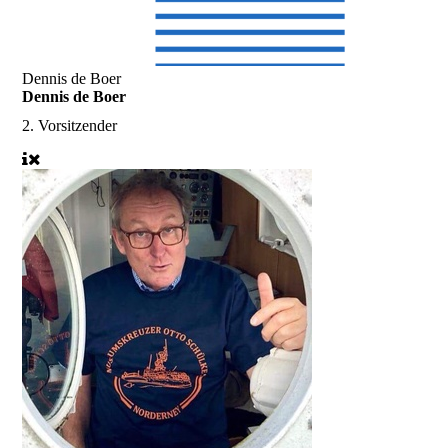
Dennis de Boer
Dennis de Boer
2. Vorsitzender