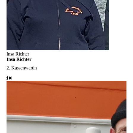
Insa Richter
Insa Richter
2. Kassenwartin