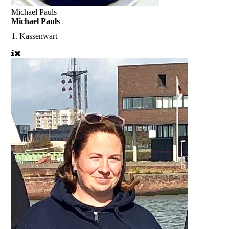
Michael Pauls
Michael Pauls
1. Kassenwart