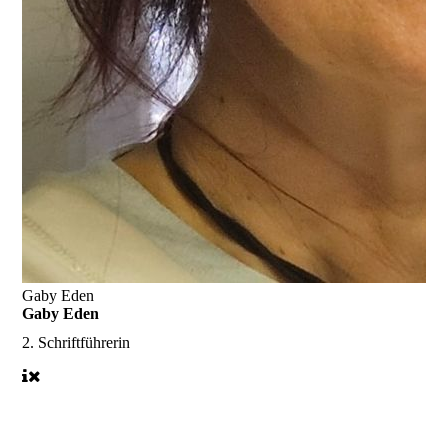
Gaby Eden
Gaby Eden
2. Schriftführerin