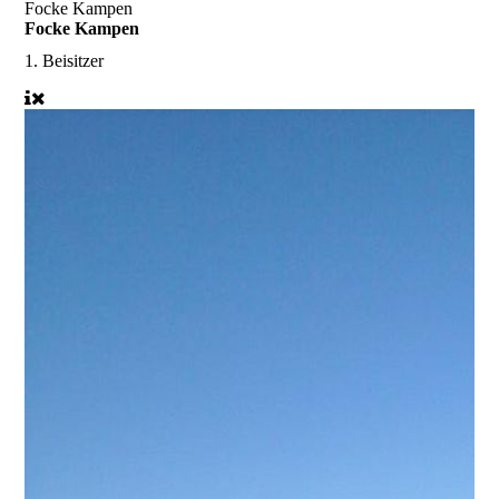
Focke Kampen
Focke Kampen
1. Beisitzer