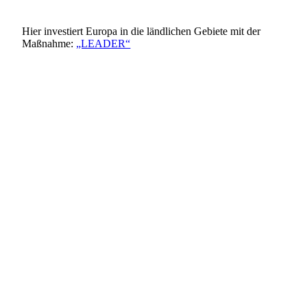
Hier investiert Europa in die ländlichen Gebiete mit der
Maßnahme:
„LEADER“