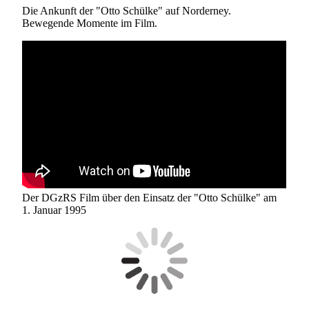
Die Ankunft der "Otto Schülke" auf Norderney.
Bewegende Momente im Film.
Der DGzRS Film über den Einsatz der "Otto Schülke" am
1. Januar 1995