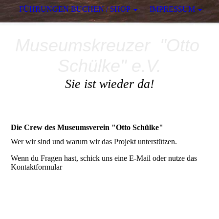
FÜHRUNGEN BUCHEN / SHOP
IMPRESSUM
Museumskreuzer "Otto
Schülke" e.V.
Sie ist wieder da!
Die Crew des Museumsverein "Otto Schülke"
Wer wir sind und warum wir das Projekt unterstützen.
Wenn du Fragen hast, schick uns eine E-Mail oder nutze das
Kontaktformular