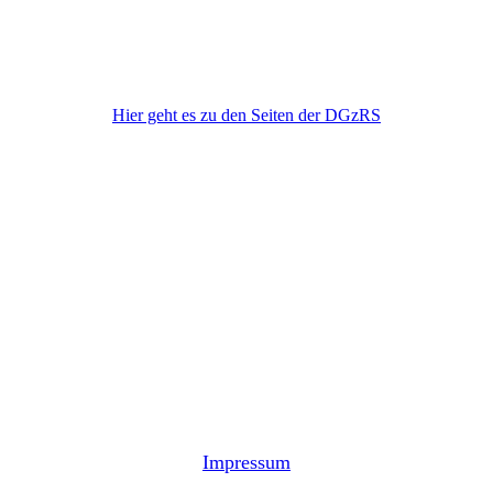
DGzRS
Hier geht es zu den Seiten der DGzRS
Impressum