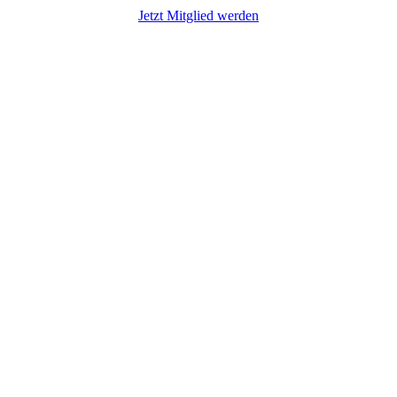
Jetzt Mitglied werden