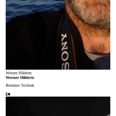
Werner Hilderts
Werner Hilderts
Beisitzer Technik