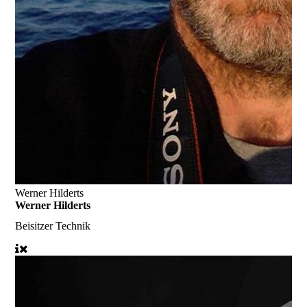
Werner Hilderts
Werner Hilderts
Beisitzer Technik