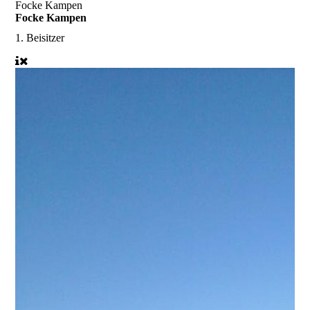
Focke Kampen
Focke Kampen
1. Beisitzer