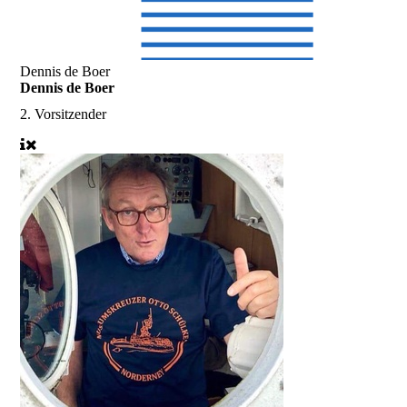
Dennis de Boer
Dennis de Boer
2. Vorsitzender