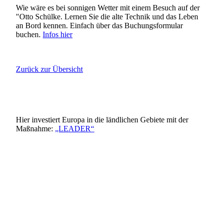
Wie wäre es bei sonnigen Wetter mit einem Besuch auf der
"Otto Schülke. Lernen Sie die alte Technik und das Leben
an Bord kennen. Einfach über das Buchungsformular
buchen.
Infos hier
Zurück zur Übersicht
Hier investiert Europa in die ländlichen Gebiete mit der
Maßnahme:
„LEADER“