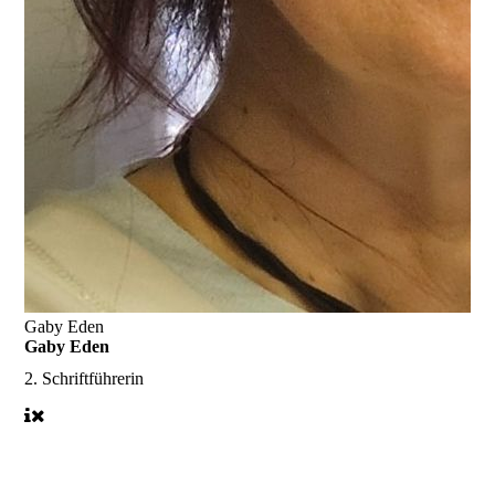
Gaby Eden
Gaby Eden
2. Schriftführerin