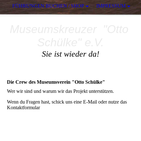
FÜHRUNGEN BUCHEN / SHOP
IMPRESSUM
Museumskreuzer "Otto
Schülke" e.V.
Sie ist wieder da!
Die Crew des Museumsverein "Otto Schülke"
Wer wir sind und warum wir das Projekt unterstützen.
Wenn du Fragen hast, schick uns eine E-Mail oder nutze das
Kontaktformular