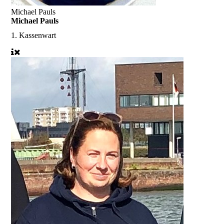
Michael Pauls
Michael Pauls
1. Kassenwart