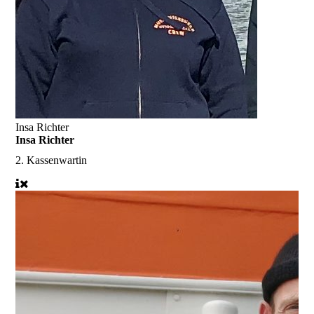
Insa Richter
Insa Richter
2. Kassenwartin