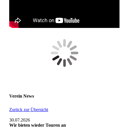
Verein News
Zurück zur Übersicht
30.07.2026
Wir bieten wieder Touren an