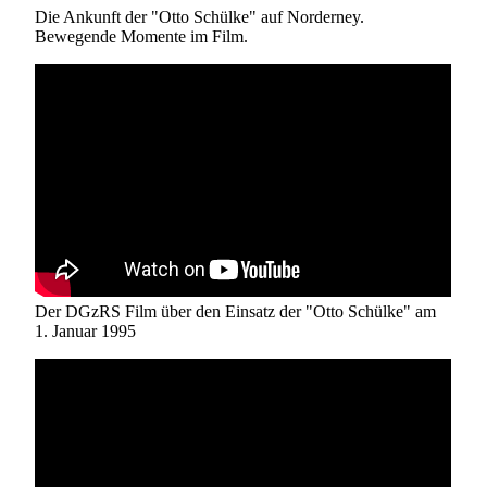
Die Ankunft der "Otto Schülke" auf Norderney.
Bewegende Momente im Film.
Der DGzRS Film über den Einsatz der "Otto Schülke" am
1. Januar 1995