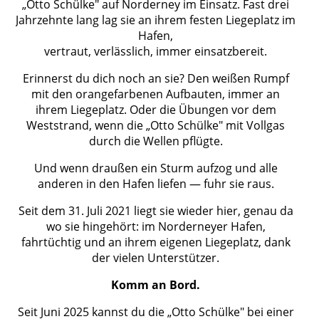
„Otto Schülke" auf Norderney im Einsatz. Fast drei
Jahrzehnte lang lag sie an ihrem festen Liegeplatz im
Hafen,
vertraut, verlässlich, immer einsatzbereit.
Erinnerst du dich noch an sie? Den weißen Rumpf
mit den orangefarbenen Aufbauten, immer an
ihrem Liegeplatz. Oder die Übungen vor dem
Weststrand, wenn die „Otto Schülke" mit Vollgas
durch die Wellen pflügte.
Und wenn draußen ein Sturm aufzog und alle
anderen in den Hafen liefen — fuhr sie raus.
Seit dem 31. Juli 2021 liegt sie wieder hier, genau da
wo sie hingehört: im Norderneyer Hafen,
fahrtüchtig und an ihrem eigenen Liegeplatz, dank
der vielen Unterstützer.
Komm an Bord.
Seit Juni 2025 kannst du die „Otto Schülke" bei einer