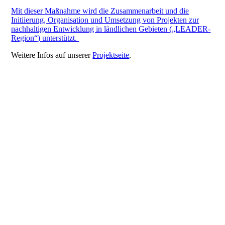
Mit dieser Maßnahme wird die Zusammenarbeit und die
Initiierung, Organisation und Umsetzung von Projekten zur
nachhaltigen Entwicklung in ländlichen Gebieten („LEADER-
Region“) unterstützt.
Weitere Infos auf unserer
Projektseite
.