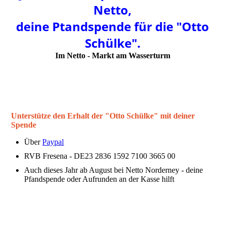
Netto,
deine Ptandspende für die "Otto
Schülke".
Im Netto - Markt am Wasserturm
Unterstütze den Erhalt der "Otto Schülke" mit deiner
Spende
Über
Paypal
RVB Fresena - DE23 2836 1592 7100 3665 00
Auch dieses Jahr ab August bei Netto Norderney - deine
Pfandspende oder Aufrunden an der Kasse hilft