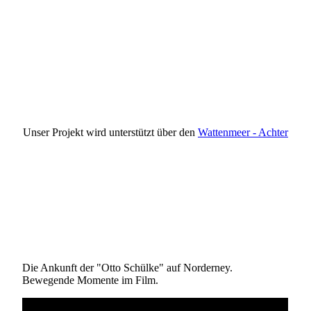
Wattenmeer Achter
Unser Projekt wird unterstützt über den
Wattenmeer - Achter
Die Ankunft der "Otto Schülke" auf Norderney.
Bewegende Momente im Film.