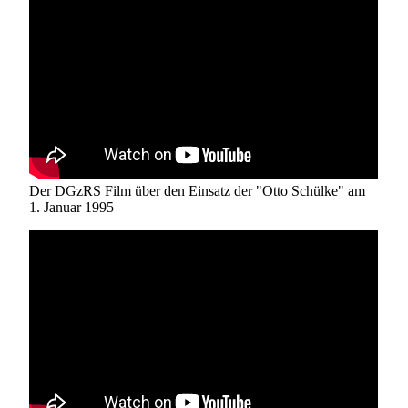
Der DGzRS Film über den Einsatz der "Otto Schülke" am
1. Januar 1995