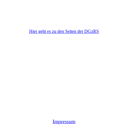
DGzRS
Hier geht es zu den Seiten der DGzRS
Impressum