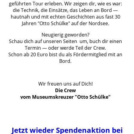
geführten Tour erleben. Wir zeigen dir, wie es war:
die Technik, die Einsätze, das Leben an Bord —
hautnah und mit echten Geschichten aus fast 30
Jahren "Otto Schülke" auf der Nordsee.
Neugierig geworden?
Schau dich auf unseren Seiten um, buch dir einen
Termin — oder werde Teil der Crew.
Schon ab 20 Euro bist du als Fördermitglied mit an
Bord.
Wir freuen uns auf Dich!
Die Crew
vom Museumskreuzer "Otto Schülke"
Jetzt wieder Spendenaktion bei