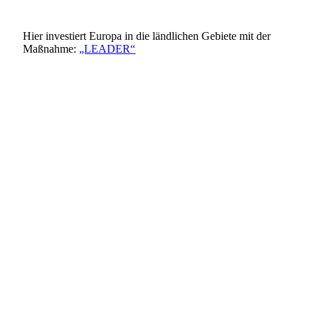
Hier investiert Europa in die ländlichen Gebiete mit der
Maßnahme:
„LEADER“