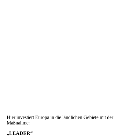
Hier investiert Europa in die ländlichen Gebiete mit der
Maßnahme:
„LEADER“