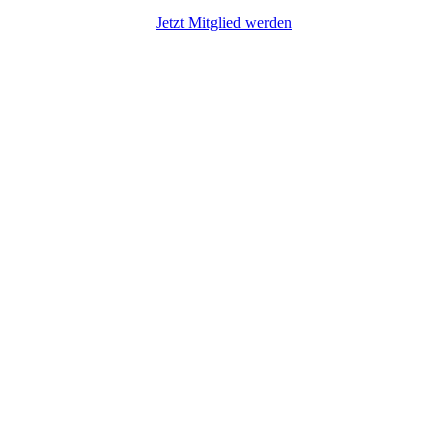
Jetzt Mitglied werden