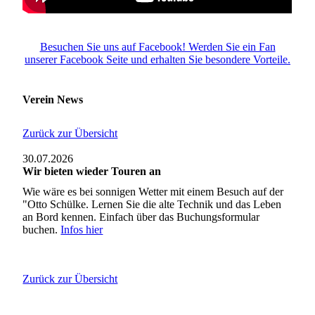
Besuchen Sie uns auf Facebook! Werden Sie ein Fan
unserer Facebook Seite und erhalten Sie besondere Vorteile.
Verein News
Zurück zur Übersicht
30.07.2026
Wir bieten wieder Touren an
Wie wäre es bei sonnigen Wetter mit einem Besuch auf der
"Otto Schülke. Lernen Sie die alte Technik und das Leben
an Bord kennen. Einfach über das Buchungsformular
buchen.
Infos hier
Zurück zur Übersicht