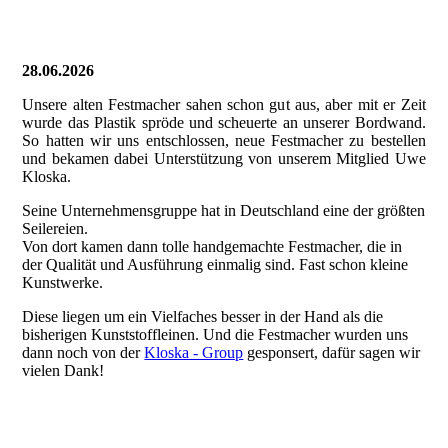
28.06.2026
Unsere alten Festmacher sahen schon gut aus, aber mit er Zeit
wurde das Plastik spröde und scheuerte an unserer Bordwand.
So hatten wir uns entschlossen, neue Festmacher zu bestellen
und bekamen dabei Unterstützung von unserem Mitglied Uwe
Kloska.
Seine Unternehmensgruppe hat in Deutschland eine der größten
Seilereien.
Von dort kamen dann tolle handgemachte Festmacher, die in
der Qualität und Ausführung einmalig sind. Fast schon kleine
Kunstwerke.
Diese liegen um ein Vielfaches besser in der Hand als die
bisherigen Kunststoffleinen. Und die Festmacher wurden uns
dann noch von der
Kloska - Group
gesponsert, dafür sagen wir
vielen Dank!