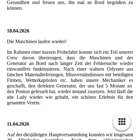
Gesundheit und freuen uns, ihn mal an Bord begrüßen zu
können.
18.04.2026
Die Maschinen laufen wieder!
Im Rahmen einer kurzen Probefahrt konnte sich ein Teil unserer
Crew davon überzeugen, dass die Maschinen und der
Generator an Bord nach langer Zeit der Fehlersuche wieder
einwandfrei funktionieren. Nach einer wahren Odyssee aus
falschen Materiallieferungen, Missverständnissen mit beteiligten
Firmen, Wetterkapriolen etc. haben unsere Mechaniker es
geschafft, den defekten Generator, der uns fast 5 Monate an
den Ponton gefesselt hat, wieder instand zusetzen. Jetzt läuft die
alte Lady wieder wie gehabt, ein schönes Erlebnis für den
gesamten Verein.
11.04.2026
Auf der diesjährigen Hauptversammlung konnten wir insgesamt