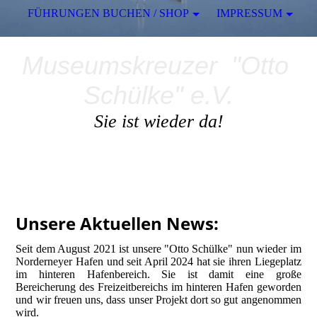
FÜHRUNGEN BUCHEN / SHOP
IMPRESSUM
Museumskreuzer "Otto
Schülke" e.V.
Sie ist wieder da!
Unsere Aktuellen News:
Seit dem August 2021 ist unsere "Otto Schülke" nun wieder im
Norderneyer Hafen und seit April 2024 hat sie ihren Liegeplatz
im hinteren Hafenbereich. Sie ist damit eine große
Bereicherung des Freizeitbereichs im hinteren Hafen geworden
und wir freuen uns, dass unser Projekt dort so gut angenommen
wird.