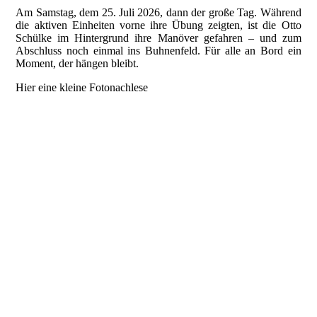
Am Samstag, dem 25. Juli 2026, dann der große Tag. Während
die aktiven Einheiten vorne ihre Übung zeigten, ist die Otto
Schülke im Hintergrund ihre Manöver gefahren – und zum
Abschluss noch einmal ins Buhnenfeld. Für alle an Bord ein
Moment, der hängen bleibt.
Hier eine kleine Fotonachlese