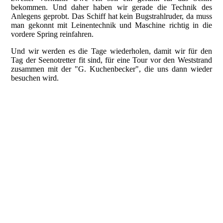
bekommen. Und daher haben wir gerade die Technik des
Anlegens geprobt. Das Schiff hat kein Bugstrahlruder, da muss
man gekonnt mit Leinentechnik und Maschine richtig in die
vordere Spring reinfahren.
Und wir werden es die Tage wiederholen, damit wir für den
Tag der Seenotretter fit sind, für eine Tour vor den Weststrand
zusammen mit der "G. Kuchenbecker", die uns dann wieder
besuchen wird.