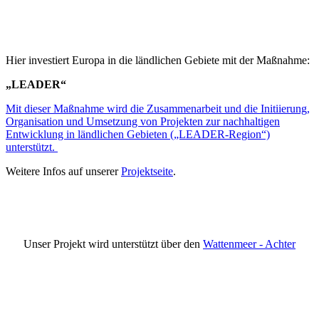
Hier investiert Europa in die ländlichen Gebiete mit der Maßnahme:
„LEADER“
Mit dieser Maßnahme wird die Zusammenarbeit und die Initiierung,
Organisation und Umsetzung von Projekten zur nachhaltigen
Entwicklung in ländlichen Gebieten („LEADER-Region“)
unterstützt.
Weitere Infos auf unserer
Projektseite
.
Unser Projekt wird unterstützt über den
Wattenmeer - Achter