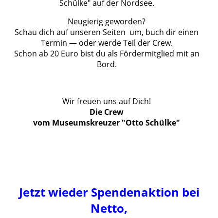
Schülke" auf der Nordsee.
Neugierig geworden?
Schau dich auf unseren Seiten um, buch dir einen
Termin — oder werde Teil der Crew.
Schon ab 20 Euro bist du als Fördermitglied mit an
Bord.
Wir freuen uns auf Dich!
Die Crew
vom Museumskreuzer "Otto Schülke"
Jetzt wieder Spendenaktion bei
Netto,