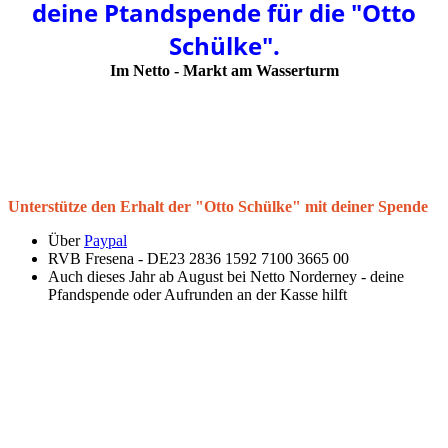
deine Ptandspende für die "Otto
Schülke".
Im Netto - Markt am Wasserturm
Unterstütze den Erhalt der "Otto Schülke" mit deiner Spende
Über
Paypal
RVB Fresena - DE23 2836 1592 7100 3665 00
Auch dieses Jahr ab August bei Netto Norderney - deine
Pfandspende oder Aufrunden an der Kasse hilft