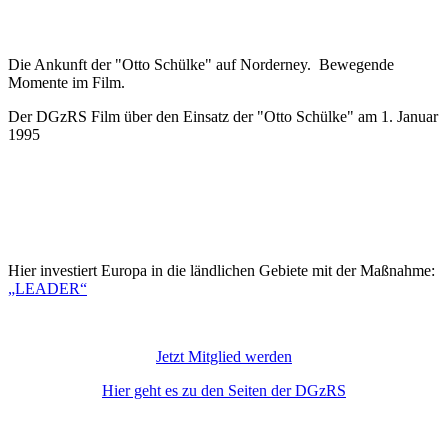
Die Ankunft der "Otto Schülke" auf Norderney. Bewegende
Momente im Film.
Der DGzRS Film über den Einsatz der "Otto Schülke" am 1. Januar
1995
Hier investiert Europa in die ländlichen Gebiete mit der Maßnahme:
„LEADER“
Jetzt Mitglied werden
Hier geht es zu den Seiten der DGzRS