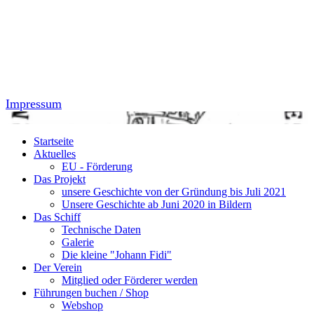
Impressum
Startseite
Aktuelles
EU - Förderung
Das Projekt
unsere Geschichte von der Gründung bis Juli 2021
Unsere Geschichte ab Juni 2020 in Bildern
Das Schiff
Technische Daten
Galerie
Die kleine "Johann Fidi"
Der Verein
Mitglied oder Förderer werden
Führungen buchen / Shop
Webshop