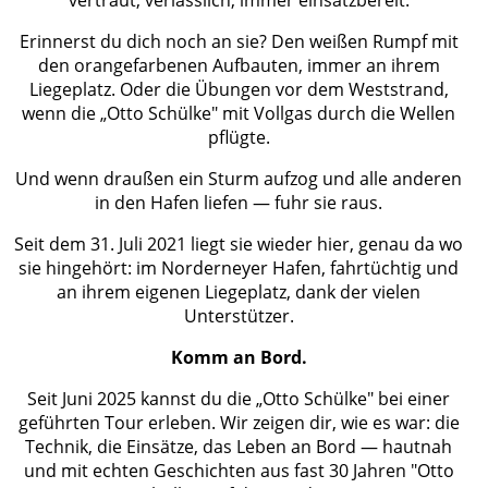
Erinnerst du dich noch an sie? Den weißen Rumpf mit
den orangefarbenen Aufbauten, immer an ihrem
Liegeplatz. Oder die Übungen vor dem Weststrand,
wenn die „Otto Schülke" mit Vollgas durch die Wellen
pflügte.
Und wenn draußen ein Sturm aufzog und alle anderen
in den Hafen liefen — fuhr sie raus.
Seit dem 31. Juli 2021 liegt sie wieder hier, genau da wo
sie hingehört: im Norderneyer Hafen, fahrtüchtig und
an ihrem eigenen Liegeplatz, dank der vielen
Unterstützer.
Komm an Bord.
Seit Juni 2025 kannst du die „Otto Schülke" bei einer
geführten Tour erleben. Wir zeigen dir, wie es war: die
Technik, die Einsätze, das Leben an Bord — hautnah
und mit echten Geschichten aus fast 30 Jahren "Otto