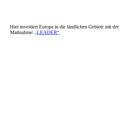
Hier investiert Europa in die ländlichen Gebiete mit der
Maßnahme:
„LEADER“