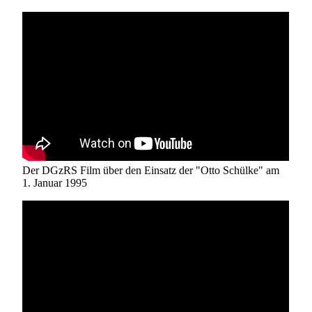
Der DGzRS Film über den Einsatz der "Otto Schülke" am
1. Januar 1995