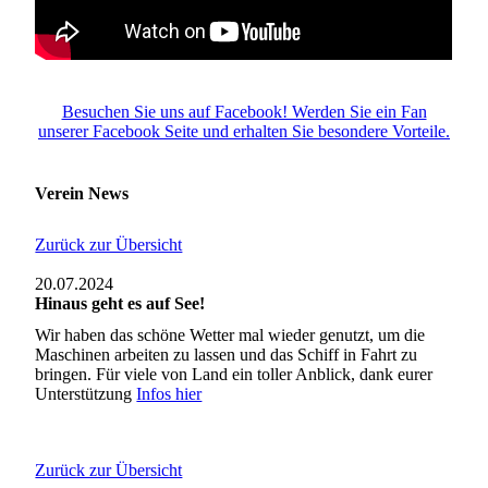
Besuchen Sie uns auf Facebook! Werden Sie ein Fan
unserer Facebook Seite und erhalten Sie besondere Vorteile.
Verein News
Zurück zur Übersicht
20.07.2024
Hinaus geht es auf See!
Wir haben das schöne Wetter mal wieder genutzt, um die
Maschinen arbeiten zu lassen und das Schiff in Fahrt zu
bringen. Für viele von Land ein toller Anblick, dank eurer
Unterstützung
Infos hier
Zurück zur Übersicht