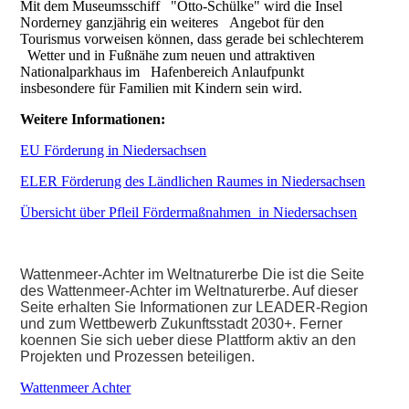
Mit dem Museumsschiff "Otto-Schülke" wird die Insel
Norderney ganzjährig ein weiteres Angebot für den
Tourismus vorweisen können, dass gerade bei schlechterem
Wetter und in Fußnähe zum neuen und attraktiven
Nationalparkhaus im Hafenbereich Anlaufpunkt
insbesondere für Familien mit Kindern sein wird.
Weitere Informationen:
EU Förderung in Niedersachsen
ELER Förderung des Ländlichen Raumes in Niedersachsen
Übersicht über Pfleil Fördermaßnahmen in Niedersachsen
Wattenmeer-Achter im Weltnaturerbe Die ist die Seite
des Wattenmeer-Achter im Weltnaturerbe. Auf dieser
Seite erhalten Sie Informationen zur LEADER-Region
und zum Wettbewerb Zukunftsstadt 2030+. Ferner
koennen Sie sich ueber diese Plattform aktiv an den
Projekten und Prozessen beteiligen.
Wattenmeer Achter