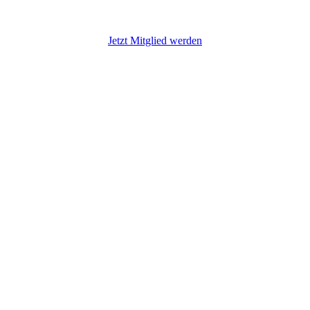
11587
Jetzt Mitglied werden